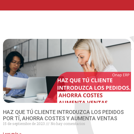
HAZ QUE TÚ CLIENTE INTRODUZCA LOS PEDIDOS
POR TÍ, AHORRA COSTES Y AUMENTA VENTAS
15 de septiembre de 2023
No hay comentarios
Leer más »