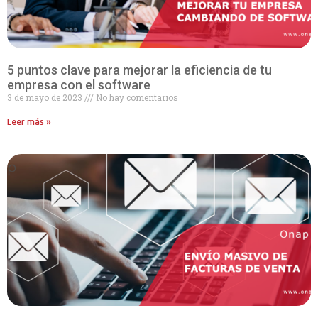
5 puntos clave para mejorar la eficiencia de tu
empresa con el software
3 de mayo de 2023
No hay comentarios
Leer más »