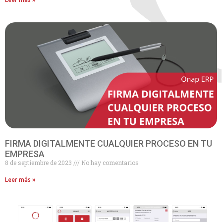
FIRMA DIGITALMENTE CUALQUIER PROCESO EN TU
EMPRESA
8 de septiembre de 2023
No hay comentarios
Leer más »