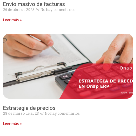
Envío masivo de facturas
26 de abril de 2023
No hay comentarios
Leer más »
Estrategia de precios
28 de marzo de 2023
No hay comentarios
Leer más »