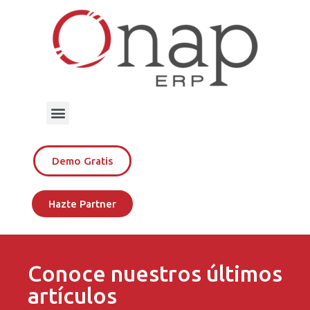
Demo Gratis
Hazte Partner
Conoce nuestros últimos
artículos