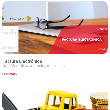
Factura Electrónica
28 de febrero de 2023
No hay comentarios
Leer más »