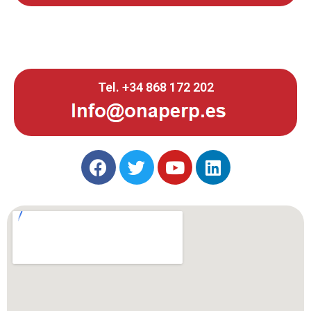
Tel. +34 868 172 202