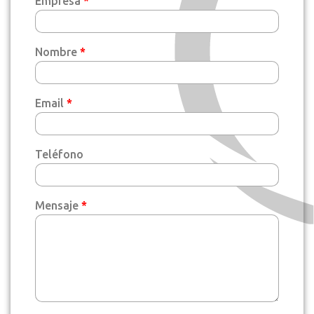
Empresa
*
Nombre
*
Email
*
Teléfono
Mensaje
*