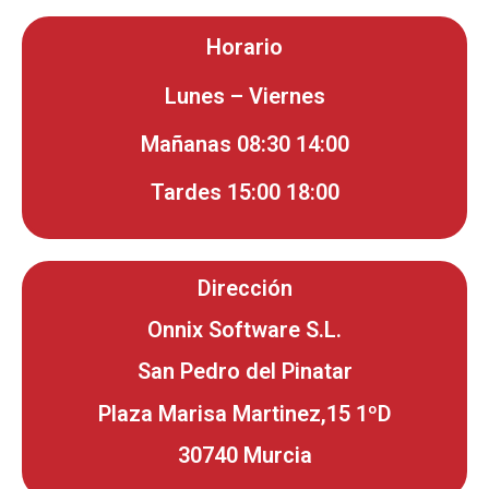
Horario
Lunes – Viernes
Mañanas 08:30 14:00
Tardes 15:00 18:00
Dirección
Onnix Software S.L.
San Pedro del Pinatar
Plaza Marisa Martinez,15 1ºD
30740 Murcia