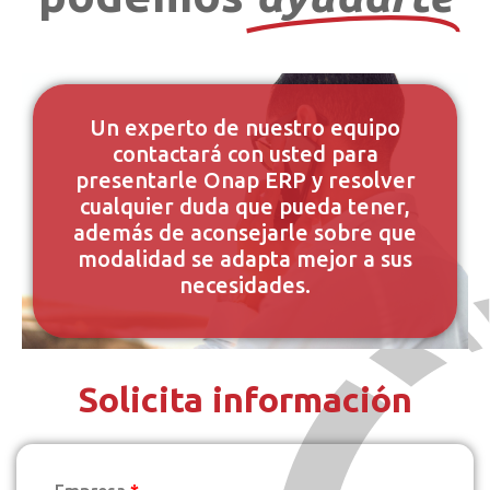
Un experto de nuestro equipo
contactará con usted para
presentarle Onap ERP y resolver
cualquier duda que pueda tener,
además de aconsejarle sobre que
modalidad se adapta mejor a sus
necesidades.
Solicita información