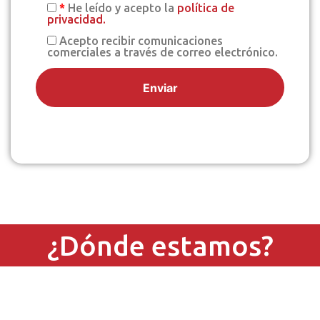
*
He leído y acepto la
política de
privacidad.
Acepto recibir comunicaciones
comerciales a través de correo electrónico.
¿Dónde estamos?