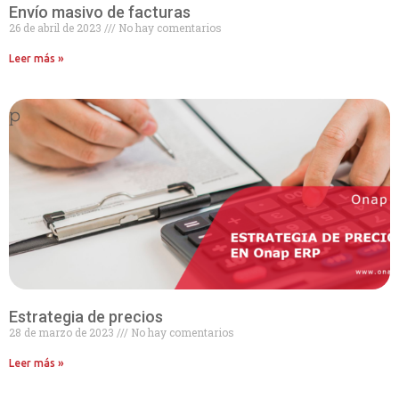
Envío masivo de facturas
26 de abril de 2023
No hay comentarios
Leer más »
Estrategia de precios
28 de marzo de 2023
No hay comentarios
Leer más »