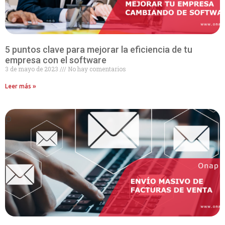
5 puntos clave para mejorar la eficiencia de tu
empresa con el software
3 de mayo de 2023
No hay comentarios
Leer más »