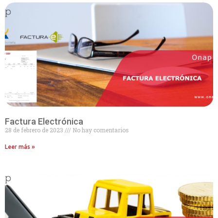
Factura Electrónica
28 de febrero de 2023
No hay comentarios
Leer más »