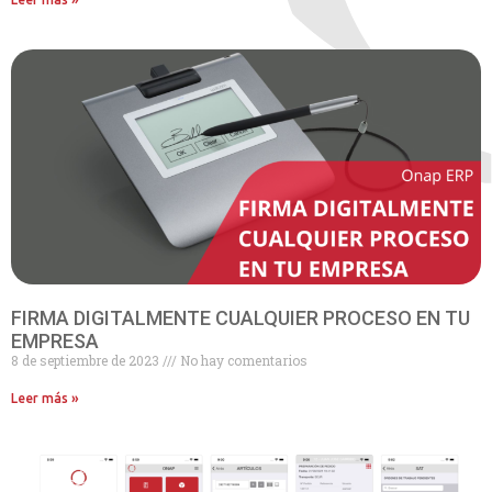
FIRMA DIGITALMENTE CUALQUIER PROCESO EN TU
EMPRESA
8 de septiembre de 2023
No hay comentarios
Leer más »