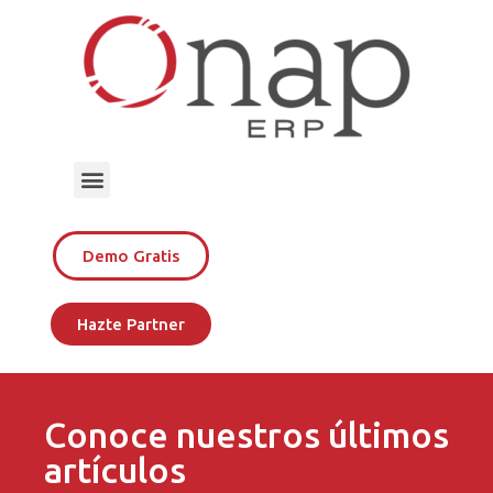
Demo Gratis
Hazte Partner
Conoce nuestros últimos
artículos