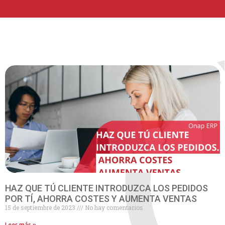
HAZ QUE TÚ CLIENTE INTRODUZCA LOS PEDIDOS
POR TÍ, AHORRA COSTES Y AUMENTA VENTAS
15 de septiembre de 2023
No hay comentarios
Leer más »