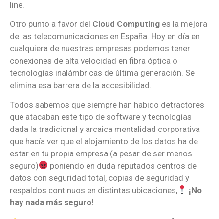
line.
Otro punto a favor del
Cloud Computing
es la mejora
de las telecomunicaciones en España. Hoy en día en
cualquiera de nuestras empresas podemos tener
conexiones de alta velocidad en fibra óptica o
tecnologías inalámbricas de última generación. Se
elimina esa barrera de la accesibilidad.
Todos sabemos que siempre han habido detractores
que atacaban este tipo de software y tecnologías
dada la tradicional y arcaica mentalidad corporativa
que hacía ver que el alojamiento de los datos ha de
estar en tu propia empresa (a pesar de ser menos
seguro)
poniendo en duda reputados centros de
datos con seguridad total, copias de seguridad y
respaldos continuos en distintas ubicaciones,
¡No
hay nada más seguro!