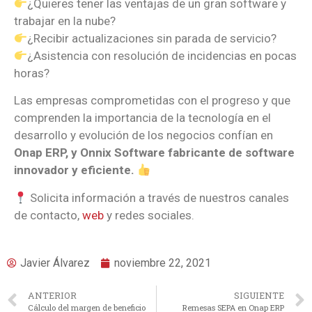
¿Quieres tener las ventajas de un gran software y
trabajar en la nube?
¿Recibir actualizaciones sin parada de servicio?
¿Asistencia con resolución de incidencias en pocas
horas?
Las empresas comprometidas con el progreso y que
comprenden la importancia de la tecnología en el
desarrollo y evolución de los negocios confían en
Onap ERP, y Onnix Software fabricante de software
innovador y eficiente.
Solicita información a través de nuestros canales
de contacto,
web
y redes sociales.
Javier Álvarez
noviembre 22, 2021
ANTERIOR
SIGUIENTE
Cálculo del margen de beneficio
Remesas SEPA en Onap ERP