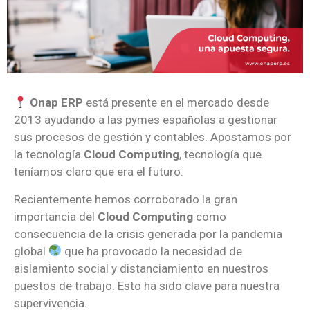
Onap ERP
está presente en el mercado desde
2013 ayudando a las pymes españolas a gestionar
sus procesos de gestión y contables. Apostamos por
la tecnología
Cloud Computing
, tecnología que
teníamos claro que era el futuro.
Recientemente hemos corroborado la gran
importancia del
Cloud Computing
como
consecuencia de la crisis generada por la pandemia
global
que ha provocado la necesidad de
aislamiento social y distanciamiento en nuestros
puestos de trabajo. Esto ha sido clave para nuestra
supervivencia.