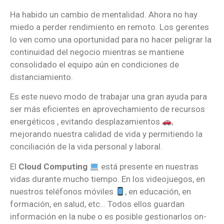
Ha habido un cambio de mentalidad. Ahora no hay
miedo a perder rendimiento en remoto. Los gerentes
lo ven como una oportunidad para no hacer peligrar la
continuidad del negocio mientras se mantiene
consolidado el equipo aún en condiciones de
distanciamiento.
Es este nuevo modo de trabajar una gran ayuda para
ser más eficientes en aprovechamiento de recursos
energéticos , evitando desplazamientos
,
mejorando nuestra calidad de vida y permitiendo la
conciliación de la vida personal y laboral.
El
Cloud Computing
está presente en nuestras
vidas durante mucho tiempo. En los videojuegos, en
nuestros teléfonos móviles
, en educación, en
formación, en salud, etc… Todos ellos guardan
información en la nube o es posible gestionarlos on-