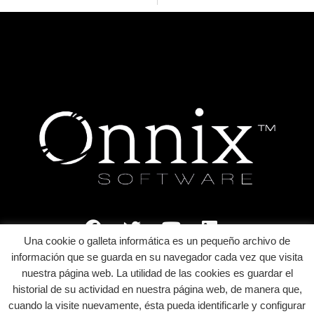
Una cookie o galleta informática es un pequeño archivo de
información que se guarda en su navegador cada vez que visita
ONAP ERP
nuestra página web. La utilidad de las cookies es guardar el
es un producto de
historial de su actividad en nuestra página web, de manera que,
ONNIX SOFTWARE S.L.
cuando la visite nuevamente, ésta pueda identificarle y configurar