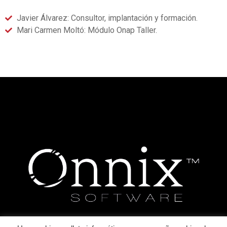
Javier Álvarez: Consultor, implantación y formación.
Mari Carmen Moltó: Módulo Onap Taller.