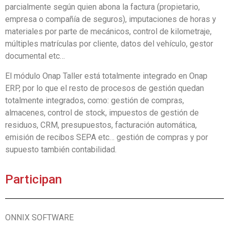
parcialmente según quien abona la factura (propietario,
empresa o compañía de seguros), imputaciones de horas y
materiales por parte de mecánicos, control de kilometraje,
múltiples matrículas por cliente, datos del vehículo, gestor
documental etc…
El módulo Onap Taller está totalmente integrado en Onap
ERP, por lo que el resto de procesos de gestión quedan
totalmente integrados, como: gestión de compras,
almacenes, control de stock, impuestos de gestión de
residuos, CRM, presupuestos, facturación automática,
emisión de recibos SEPA etc… gestión de compras y por
supuesto también contabilidad.
Participan
ONNIX SOFTWARE