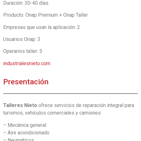
Duración: 30-40 días
Producto: Onap Premium + Onap Taller
Empresas que usan la aplicación: 2
Usuarios Onap: 3
Operarios taller: 5
industrialesnieto.com
Presentación
Talleres Nieto
ofrece servicios de reparación integral para
turismos, vehículos comerciales y camiones:
– Mecánica general
– Aire acondicionado
– Neumáticos